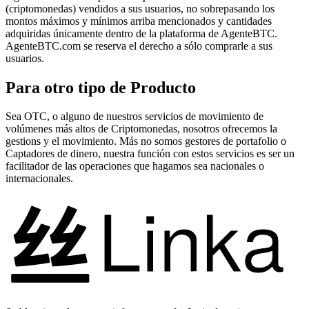
(criptomonedas) vendidos a sus usuarios, no sobrepasando los
montos máximos y mínimos arriba mencionados y cantidades
adquiridas únicamente dentro de la plataforma de AgenteBTC.
AgenteBTC.com se reserva el derecho a sólo comprarle a sus
usuarios.
Para otro tipo de Producto
Sea OTC, o alguno de nuestros servicios de movimiento de
volúmenes más altos de Criptomonedas, nosotros ofrecemos la
gestions y el movimiento. Más no somos gestores de portafolio o
Captadores de dinero, nuestra función con estos servicios es ser un
facilitador de las operaciones que hagamos sea nacionales o
internacionales.