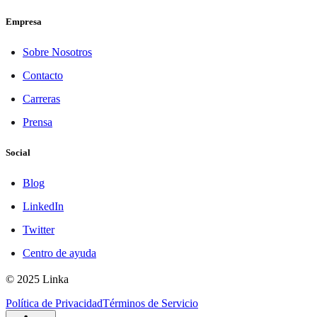
Empresa
Sobre Nosotros
Contacto
Carreras
Prensa
Social
Blog
LinkedIn
Twitter
Centro de ayuda
© 2025 Linka
Política de Privacidad
Términos de Servicio