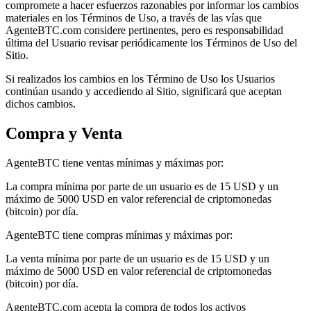
compromete a hacer esfuerzos razonables por informar los cambios
materiales en los Términos de Uso, a través de las vías que
AgenteBTC.com considere pertinentes, pero es responsabilidad
última del Usuario revisar periódicamente los Términos de Uso del
Sitio.
Si realizados los cambios en los Término de Uso los Usuarios
continúan usando y accediendo al Sitio, significará que aceptan
dichos cambios.
Compra y Venta
AgenteBTC tiene ventas mínimas y máximas por:
La compra mínima por parte de un usuario es de 15 USD y un
máximo de 5000 USD en valor referencial de criptomonedas
(bitcoin) por día.
AgenteBTC tiene compras mínimas y máximas por:
La venta mínima por parte de un usuario es de 15 USD y un
máximo de 5000 USD en valor referencial de criptomonedas
(bitcoin) por día.
AgenteBTC.com acepta la compra de todos los activos