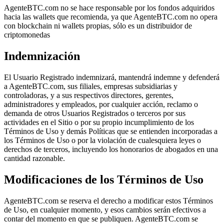
AgenteBTC.com no se hace responsable por los fondos adquiridos
hacia las wallets que recomienda, ya que AgenteBTC.com no opera
con blockchain ni wallets propias, sólo es un distribuidor de
criptomonedas
Indemnización
El Usuario Registrado indemnizará, mantendrá indemne y defenderá
a AgenteBTC.com, sus filiales, empresas subsidiarias y
controladoras, y a sus respectivos directores, gerentes,
administradores y empleados, por cualquier acción, reclamo o
demanda de otros Usuarios Registrados o terceros por sus
actividades en el Sitio o por su propio incumplimiento de los
Términos de Uso y demás Políticas que se entienden incorporadas a
los Términos de Uso o por la violación de cualesquiera leyes o
derechos de terceros, incluyendo los honorarios de abogados en una
cantidad razonable.
Modificaciones de los Términos de Uso
AgenteBTC.com se reserva el derecho a modificar estos Términos
de Uso, en cualquier momento, y esos cambios serán efectivos a
contar del momento en que se publiquen. AgenteBTC.com se