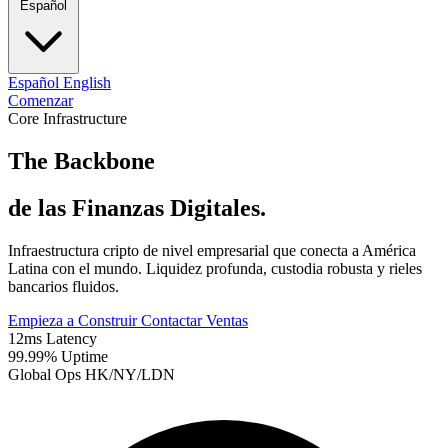
Español
Español
English
Comenzar
Core Infrastructure
The Backbone
de las Finanzas Digitales.
Infraestructura cripto de nivel empresarial que conecta a América
Latina con el mundo. Liquidez profunda, custodia robusta y rieles
bancarios fluidos.
Empieza a Construir
Contactar Ventas
12ms Latency
99.99% Uptime
Global Ops HK/NY/LDN