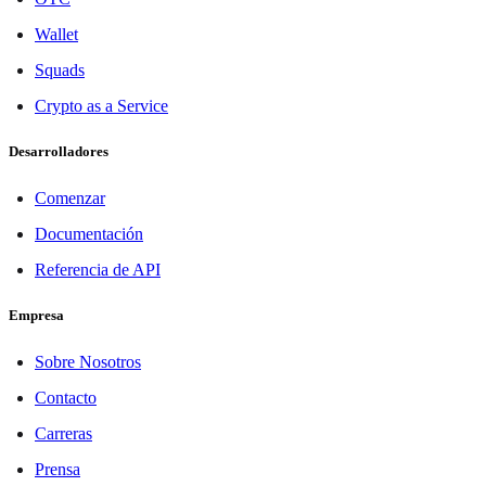
Wallet
Squads
Crypto as a Service
Desarrolladores
Comenzar
Documentación
Referencia de API
Empresa
Sobre Nosotros
Contacto
Carreras
Prensa