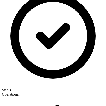
Status
Operational