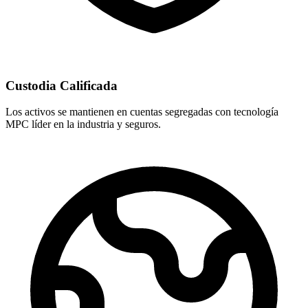
Custodia Calificada
Los activos se mantienen en cuentas segregadas con tecnología
MPC líder en la industria y seguros.