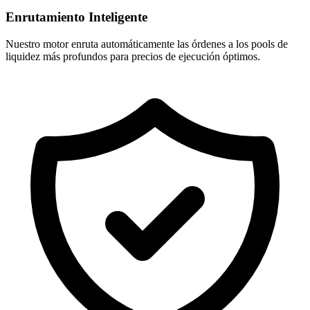
Enrutamiento Inteligente
Nuestro motor enruta automáticamente las órdenes a los pools de
liquidez más profundos para precios de ejecución óptimos.