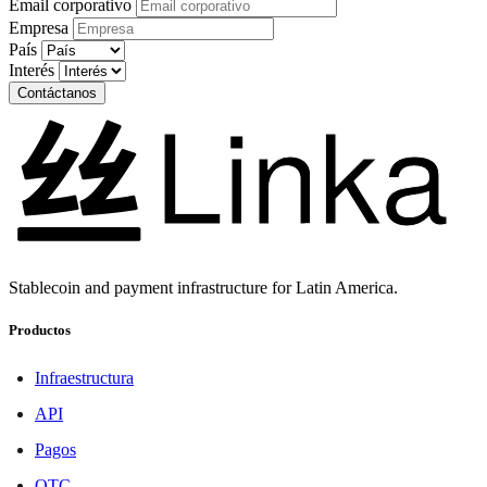
Email corporativo
Empresa
País
Interés
Contáctanos
Stablecoin and payment infrastructure for Latin America.
Productos
Infraestructura
API
Pagos
OTC