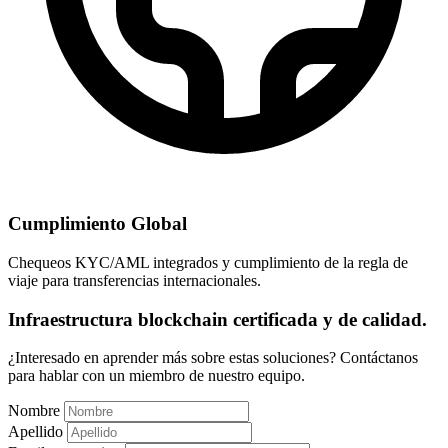
Cumplimiento Global
Chequeos KYC/AML integrados y cumplimiento de la regla de
viaje para transferencias internacionales.
Infraestructura blockchain certificada y de calidad.
¿Interesado en aprender más sobre estas soluciones? Contáctanos
para hablar con un miembro de nuestro equipo.
Nombre
Apellido