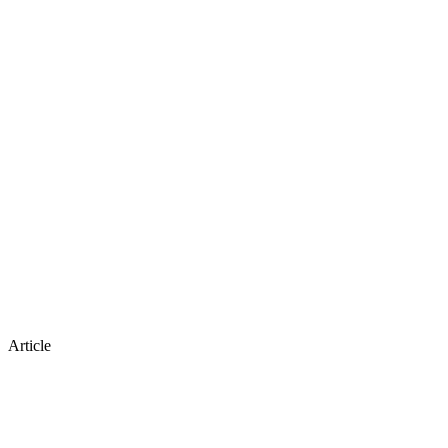
Article