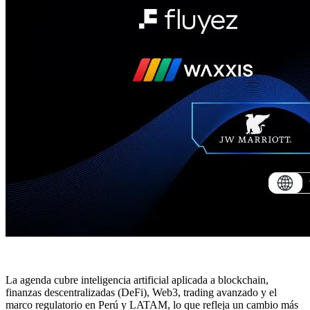
La agenda cubre inteligencia artificial aplicada a blockchain,
finanzas descentralizadas (DeFi), Web3, trading avanzado y el
marco regulatorio en Perú y LATAM, lo que refleja un cambio más