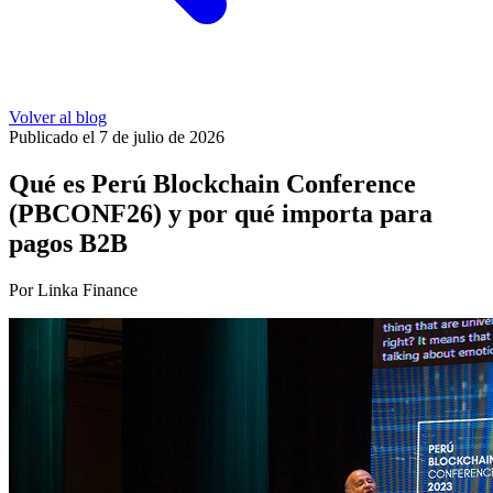
Volver al blog
Publicado el 7 de julio de 2026
Qué es Perú Blockchain Conference
(PBCONF26) y por qué importa para
pagos B2B
Por Linka Finance