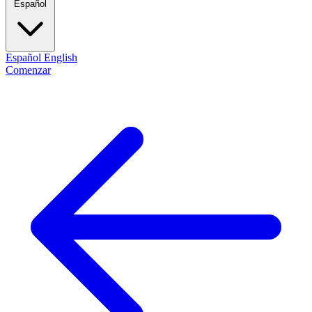
Español
Español
English
Comenzar