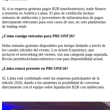
Sí, si tu empresa gestiona pagos B2B transfronterizos, trade finance
o tesorería en América Latina. El piso de exhibición incluye
emisores de stablecoins y proveedores de infraestructura de pagos
directamente relevantes para esos casos de uso, no solo plataformas
de trading retail.
¿Cómo consigo entradas para PBCONF26?
Hubo entradas gratuitas disponibles por tiempo limitado a través de
los canales oficiales del evento. Los tickets Experience, que
incluyen el networking del viernes, son una categoría paga separada.
Revisa perublockchainconference.com para disponibilidad actual.
¿Linka estará presente en PBCONF26?
Sí. Linka está confirmado entre las empresas participantes de la
edición 2026, dando a los asistentes la posibilidad de conversar
directamente con el equipo sobre liquidación B2B con stablecoins.