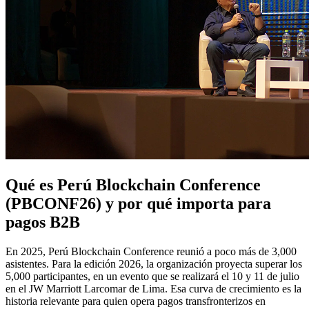
Qué es Perú Blockchain Conference
(PBCONF26) y por qué importa para
pagos B2B
En 2025, Perú Blockchain Conference reunió a poco más de 3,000
asistentes. Para la edición 2026, la organización proyecta superar los
5,000 participantes, en un evento que se realizará el 10 y 11 de julio
en el JW Marriott Larcomar de Lima. Esa curva de crecimiento es la
historia relevante para quien opera pagos transfronterizos en