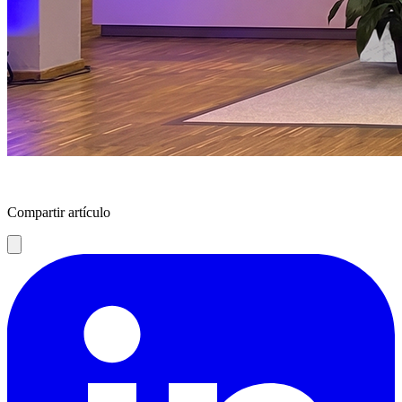
Compartir artículo