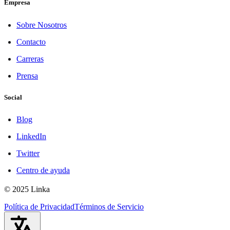
Empresa
Sobre Nosotros
Contacto
Carreras
Prensa
Social
Blog
LinkedIn
Twitter
Centro de ayuda
© 2025 Linka
Política de Privacidad
Términos de Servicio