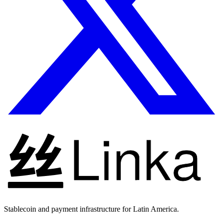
Stablecoin and payment infrastructure for Latin America.