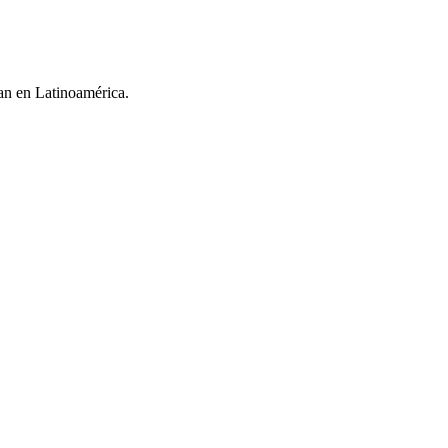
an en Latinoamérica.