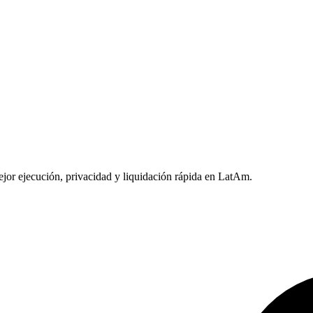
or ejecución, privacidad y liquidación rápida en LatAm.