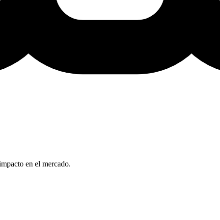
 impacto en el mercado.