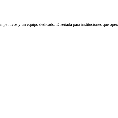
ompetitivos y un equipo dedicado. Diseñada para instituciones que oper