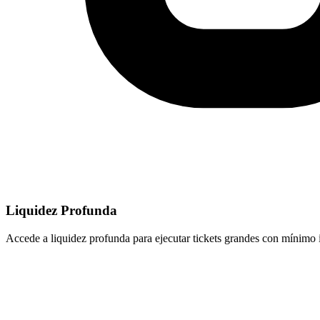
Liquidez Profunda
Accede a liquidez profunda para ejecutar tickets grandes con mínimo